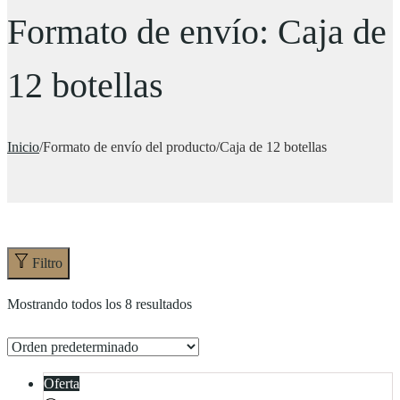
Formato de envío:
Caja de
12 botellas
Inicio
/
Formato de envío del producto
/
Caja de 12 botellas
Filtro
Mostrando todos los 8 resultados
Oferta