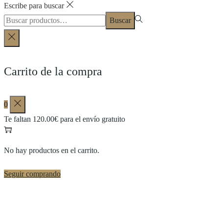
Escribe para buscar
Buscar
Carrito de la compra
0
Te faltan
120.00
€
para el envío gratuito
No hay productos en el carrito.
Seguir comprando