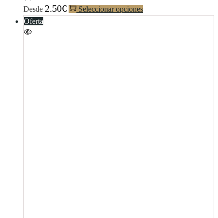
2.50
€
Desde
Seleccionar opciones
Oferta