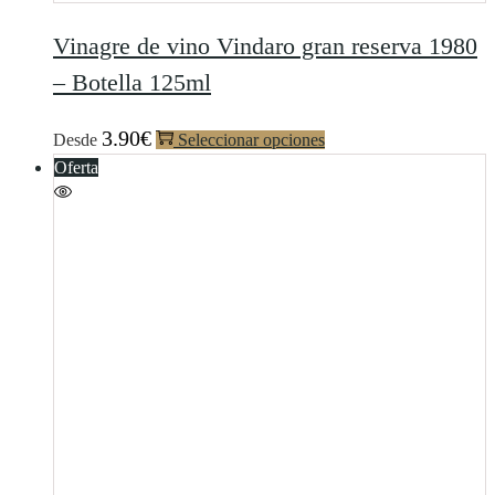
Vinagre de vino Vindaro gran reserva 1980
– Botella 125ml
3.90
€
Desde
Seleccionar opciones
Oferta