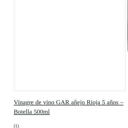
Vinagre de vino GAR añejo Rioja 5 años –
Botella 500ml
(1)