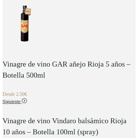
Vinagre de vino GAR añejo Rioja 5 años –
Botella 500ml
Desde
2.50
€
Siguiente
Vinagre de vino Vindaro balsámico Rioja
10 años – Botella 100ml (spray)