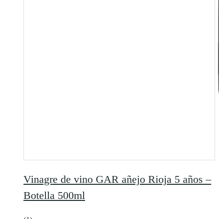
Vinagre de vino GAR añejo Rioja 5 años –
Botella 500ml