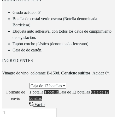
Grado acético: 6º
Botella de cristal verde oscura (Botella denominada
Bordelesa).
Etiqueta auto adhesiva, con todos los datos de cumplimiento
de legislación.
Tapón corcho plástico (denominado Jerezano).
Caja de de cartón.
INGREDIENTES
Vinagre de vino, colorante E-150d.
Contiene sulfitos
. Acidez 6º.
Formato de
1 botella
1 botella
Caja de 12 botellas
Caja de 12
envío
botellas
Vaciar