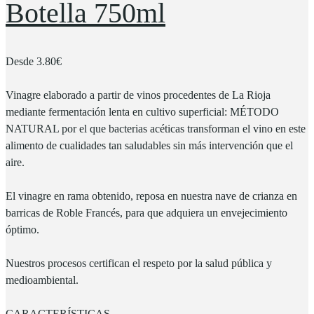
Botella 750ml
Desde
3.80
€
Vinagre elaborado a partir de vinos procedentes de La Rioja
mediante fermentación lenta en cultivo superficial: MÉTODO
NATURAL por el que bacterias acéticas transforman el vino en este
alimento de cualidades tan saludables sin más intervención que el
aire.
El vinagre en rama obtenido, reposa en nuestra nave de crianza en
barricas de Roble Francés, para que adquiera un envejecimiento
óptimo.
Nuestros procesos certifican el respeto por la salud pública y
medioambiental.
CARACTERÍSTICAS