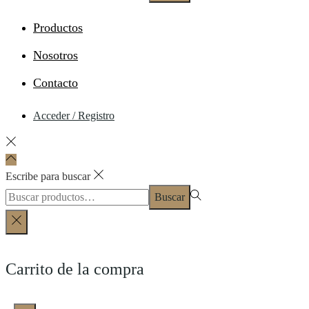
Productos
Nosotros
Contacto
Acceder / Registro
Escribe para buscar
Buscar
Carrito de la compra